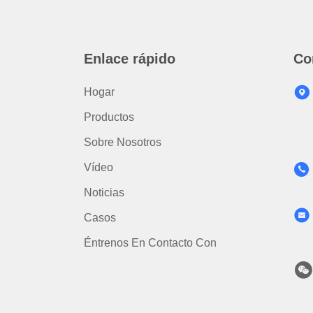
Enlace rápido
Co
Hogar
Productos
Sobre Nosotros
Vídeo
Noticias
Casos
Éntrenos En Contacto Con