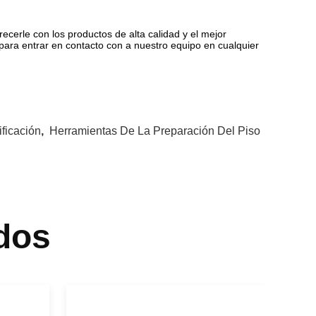
ecerle con los productos de alta calidad y el mejor
 para entrar en contacto con a nuestro equipo en cualquier
ficación
,
Herramientas De La Preparación Del Piso
dos