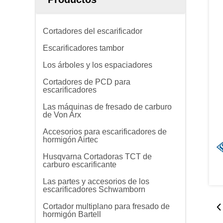
Cortadores del escarificador
Escarificadores tambor
Los árboles y los espaciadores
Cortadores de PCD para
escarificadores
Las máquinas de fresado de carburo
de Von Arx
Accesorios para escarificadores de
hormigón Airtec
Husqvarna Cortadoras TCT de
carburo escarificante
Las partes y accesorios de los
escarificadores Schwamborn
Cortador multiplano para fresado de
hormigón Bartell