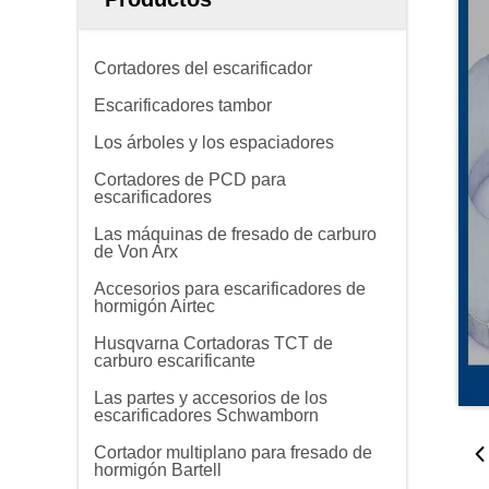
Cortadores del escarificador
Escarificadores tambor
Los árboles y los espaciadores
Cortadores de PCD para
escarificadores
Las máquinas de fresado de carburo
de Von Arx
Accesorios para escarificadores de
hormigón Airtec
Husqvarna Cortadoras TCT de
carburo escarificante
Las partes y accesorios de los
escarificadores Schwamborn
Cortador multiplano para fresado de
hormigón Bartell