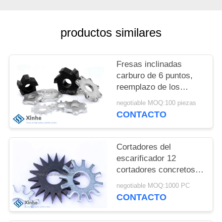
CASOS
productos similares
DE
TRABAJO
Fresas inclinadas
carburo de 6 puntos,
SOLICITAR
reemplazo de los
UNA CITA
escarificadores del
negotiable MOQ:100 piezas
piso que muele, piezas
CONTACTO
de escarificación del
MAPA
desgaste de los
equipos que muelen
DEL
Cortadores del
escarificador 12
SITIO
cortadores concretos
de la estrella del
negotiable MOQ:1000 PC
cortador del haz de
POLÍTICAS
CONTACTO
acero de las
DE
extremidades en las