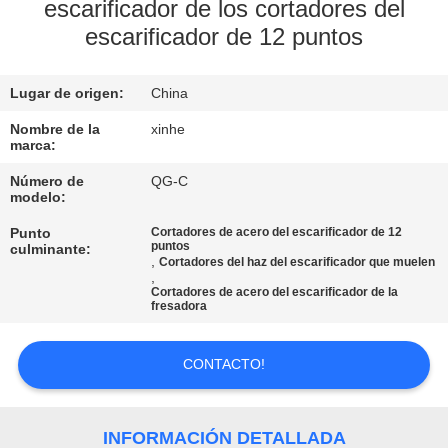
RECORRIDO
escarificador de los cortadores del
escarificador de 12 puntos
POR
LA
Lugar de origen:
China
FÁBRICA
Nombre de la
xinhe
marca:
CONTROL
Número de
QG-C
DE
modelo:
CALIDAD
Punto
Cortadores de acero del escarificador de 12
puntos
culminante:
,
Cortadores del haz del escarificador que muelen
,
CONTACTA
Cortadores de acero del escarificador de la
fresadora
CON
NOSOTROS
CONTACTO!
NOTICIAS
INFORMACIÓN DETALLADA